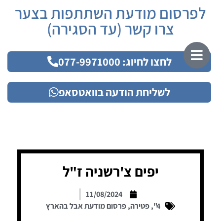
לפרסום מודעת השתתפות בצער
צרו קשר (עד הסגירה)
לחצו לחיוג: 077-9971000
לשליחת הודעה בוואטסאפ
יפים צ'רשניה ז"ל
11/08/2024
4"
,
פטירה
,
פרסום מודעת אבל בהארץ