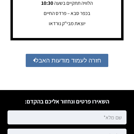
הלוויה תתקיים בשעה
10:30
בכפר סבא – פרדס החיים
יוצאת מבי"ק נורדאו
חזרה לעמוד מודעות האבל
השאירו פרטים ונחזור אליכם בהקדם: