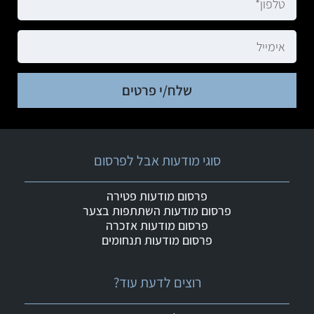
שלח/י פרטים
סוגי מודעות אבל לפרסום
פרסום מודעות פטירה
פרסום מודעות השתתפות בצער
פרסום מודעות אזכרה
פרסום מודעות תנחומים
רוצים לדעת עוד?