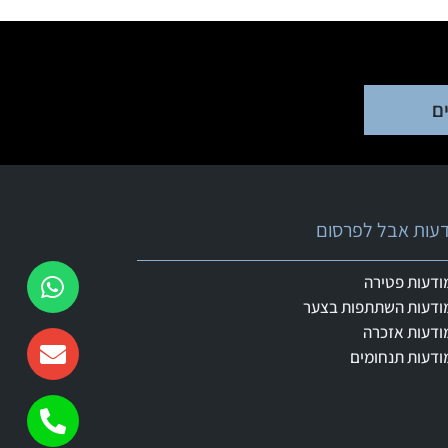
ם
ודעות אבל לפרסום
ודעות פטירה
ודעות השתתפות בצער
ודעות אזכרה
ודעות תנחומים