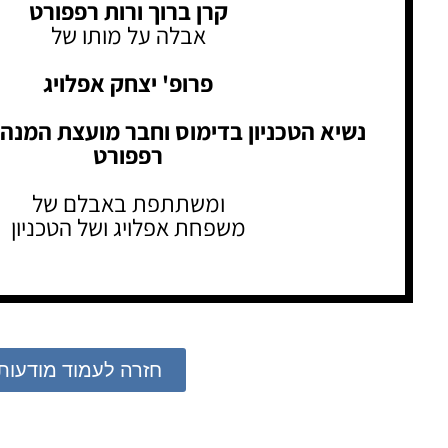
קרן ברוך ורות רפפורט
אבלה על מותו של
פרופ' יצחק אפלויג
נשיא הטכניון בדימוס וחבר מועצת המנהל
רפפורט
ומשתתפת באבלם של
משפחת אפלויג ושל הטכניון
חזרה לעמוד מודעות