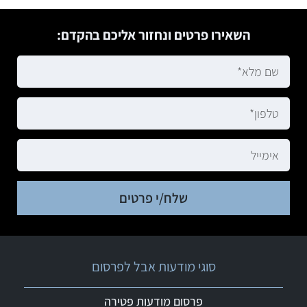
השאירו פרטים ונחזור אליכם בהקדם:
שלח/י פרטים
סוגי מודעות אבל לפרסום
פרסום מודעות פטירה