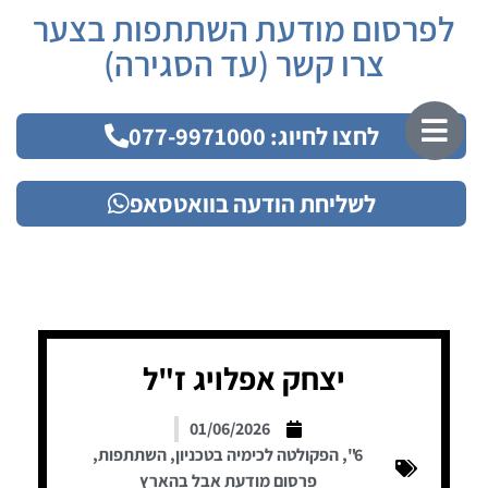
לפרסום מודעת השתתפות בצער
צרו קשר (עד הסגירה)
לחצו לחיוג: 077-9971000
לשליחת הודעה בוואטסאפ
יצחק אפלויג ז"ל
01/06/2026
6"
,
הפקולטה לכימיה בטכניון
,
השתתפות
,
פרסום מודעת אבל בהארץ