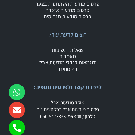
פרסום מודעות השתתפות בצער
פרסום מודעות אזכרה
פרסום מודעות תנחומים
רוצים לדעת עוד?
שאלות ותשובות
מאמרים
דוגמאות לגדלי מודעות אבל
דף מחירון
ליצירת קשר ולפרטים נוספים:
מוקד מודעות אבל
פרסום מודעות אבל בכל העיתונים
טלפון / ווטצאפ: 050-5473333