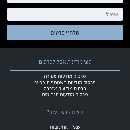
שלח/י פרטים
סוגי מודעות אבל לפרסום
פרסום מודעות פטירה
פרסום מודעות השתתפות בצער
פרסום מודעות אזכרה
פרסום מודעות תנחומים
רוצים לדעת עוד?
שאלות ותשובות