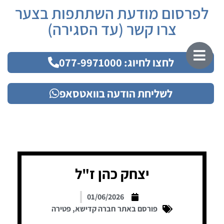
לפרסום מודעת השתתפות בצער
צרו קשר (עד הסגירה)
לחצו לחיוג: 077-9971000
לשליחת הודעה בוואטסאפ
יצחק כהן ז"ל
01/06/2026
פורסם באתר חברה קדישא
,
פטירה