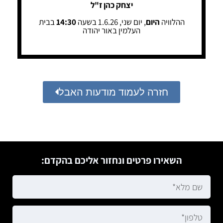
יצחק כהן ז"ל
ההלוויה
היום
, יום שני, 1.6.26 בשעה
14:30
בבית
העלמין באור יהודה
חזרה לעמוד מודעות האבל
השאירו פרטים ונחזור אליכם בהקדם: