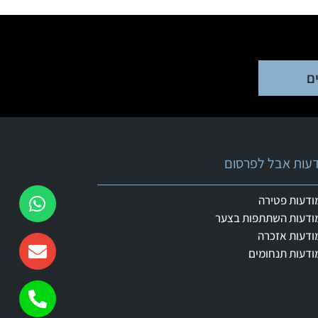
ם
ודעות אבל לפרסום
ודעות פטירה
ודעות השתתפות בצער
ודעות אזכרה
ודעות תנחומים