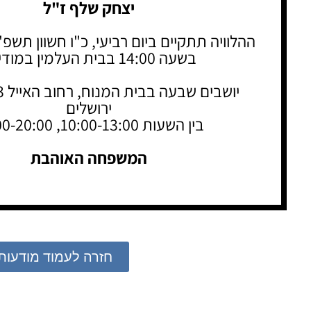
יצחק שלף ז"ל
ההלוויה תתקיים ביום רביעי, כ"ו חשוון תשפ"ה, 11.24
בשעה 14:00 בבית העלמין במודיעין
ירושלים
בין השעות 10:00-13:00, 16:00-20:00
המשפחה האוהבת
חזרה לעמוד מודעות