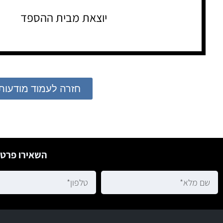
יוצאת מבית ההספד
חזרה לעמוד מודעות
השאירו פרטי