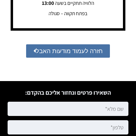
הלוויה תתקיים בשעה
13:00
בפתח תקווה – סגולה
חזרה לעמוד מודעות האבל
השאירו פרטים ונחזור אליכם בהקדם: