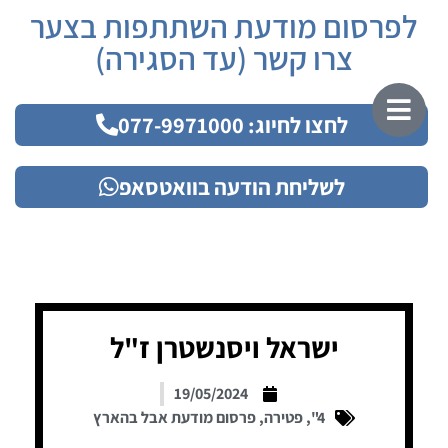
לפרסום מודעת השתתפות בצער
צרו קשר (עד הסגירה)
לחצו לחיוג: 077-9971000
לשליחת הודעה בוואטסאפ
ישראל ויסנשטרן ז"ל
19/05/2024
4"
,
פטירה
,
פרסום מודעת אבל בהארץ