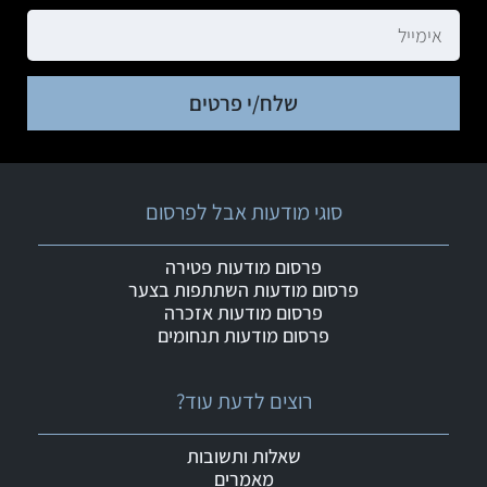
שלח/י פרטים
סוגי מודעות אבל לפרסום
פרסום מודעות פטירה
פרסום מודעות השתתפות בצער
פרסום מודעות אזכרה
פרסום מודעות תנחומים
רוצים לדעת עוד?
שאלות ותשובות
מאמרים