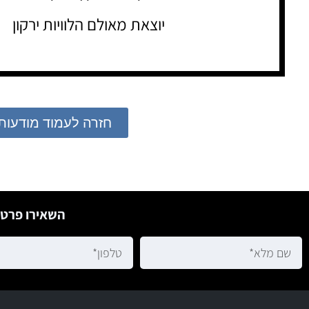
יוצאת מאולם הלוויות ירקון
חזרה לעמוד מודעות
השאירו פרטי