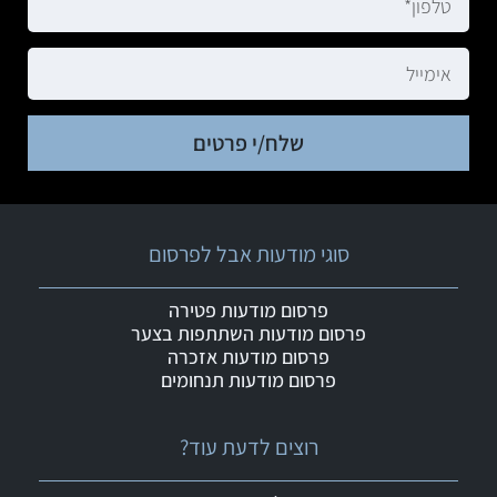
שלח/י פרטים
סוגי מודעות אבל לפרסום
פרסום מודעות פטירה
פרסום מודעות השתתפות בצער
פרסום מודעות אזכרה
פרסום מודעות תנחומים
רוצים לדעת עוד?