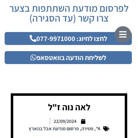
לפרסום מודעת השתתפות בצער
צרו קשר (עד הסגירה)
לחצו לחיוג: 077-9971000
לשליחת הודעה בוואטסאפ
לאה נוה ז"ל
22/09/2024
4"
,
פטירה
,
פרסום מודעת אבל בהארץ