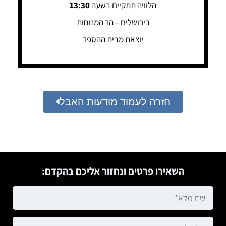
הלוויה תתקיים בשעה
13:30
בירושלים – הר המנוחות
יוצאת מבית ההספד
חזרה לעמוד מודעות האבל
השאירו פרטים ונחזור אליכם בהקדם: