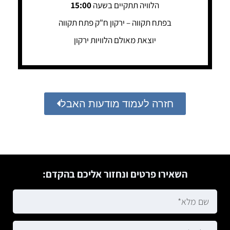
הלוויה תתקיים בשעה
15:00
בפתח תקווה – ירקון ח"ק פתח תקווה
יוצאת מאולם הלוויות ירקון
חזרה לעמוד מודעות האבל
השאירו פרטים ונחזור אליכם בהקדם: