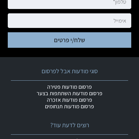
שלח/י פרטים
סוגי מודעות אבל לפרסום
פרסום מודעות פטירה
פרסום מודעות השתתפות בצער
פרסום מודעות אזכרה
פרסום מודעות תנחומים
רוצים לדעת עוד?