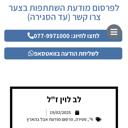
לפרסום מודעת השתתפות בצער
צרו קשר (עד הסגירה)
לחצו לחיוג: 077-9971000
לשליחת הודעה בוואטסאפ
לב לוין ז"ל
19/02/2025
4"
,
פטירה
,
פרסום מודעת אבל בהארץ