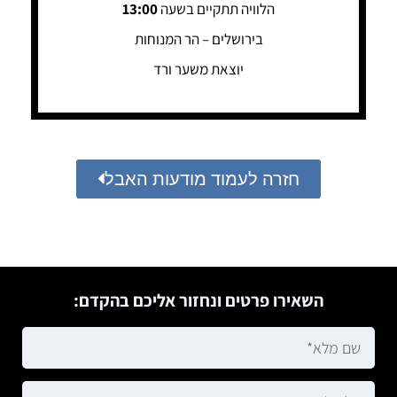
הלוויה תתקיים בשעה
13:00
בירושלים – הר המנוחות
יוצאת משער ורד
חזרה לעמוד מודעות האבל
השאירו פרטים ונחזור אליכם בהקדם: