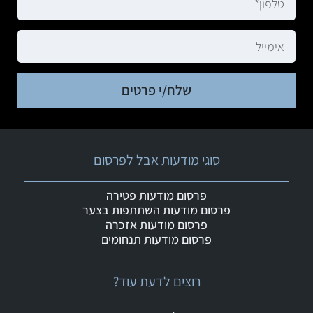
שלח/י פרטים
סוגי מודעות אבל לפרסום
פרסום מודעות פטירה
פרסום מודעות השתתפות בצער
פרסום מודעות אזכרה
פרסום מודעות תנחומים
רוצים לדעת עוד?