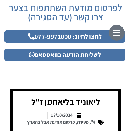
לפרסום מודעת השתתפות בצער
צרו קשר (עד הסגירה)
לחצו לחיוג: 077-9971000
לשליחת הודעה בוואטסאפ
ליאוניד בליאחמן ז"ל
13/10/2024
4"
,
פטירה
,
פרסום מודעת אבל בהארץ