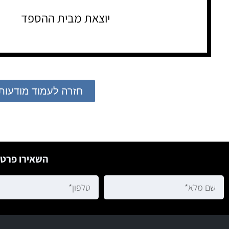
יוצאת מבית ההספד
חזרה לעמוד מודעות
השאירו פרטי