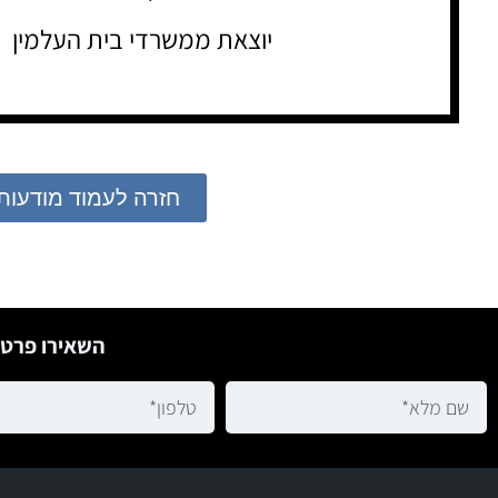
יוצאת ממשרדי בית העלמין
חזרה לעמוד מודעות
השאירו פרטי