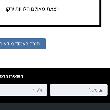
יוצאת מאולם הלוויות ירקון
חזרה לעמוד מודעות
השאירו פרטי