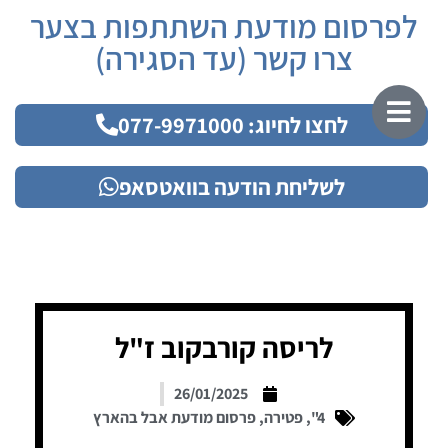
לפרסום מודעת השתתפות בצער
צרו קשר (עד הסגירה)
לחצו לחיוג: 077-9971000
לשליחת הודעה בוואטסאפ
לריסה קורבקוב ז"ל
26/01/2025
4"
,
פטירה
,
פרסום מודעת אבל בהארץ