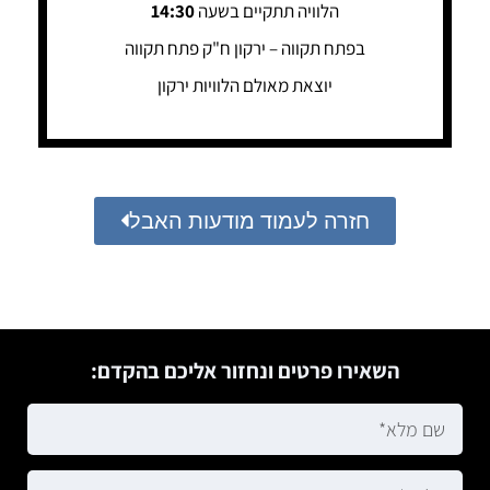
הלוויה תתקיים בשעה
14:30
בפתח תקווה – ירקון ח"ק פתח תקווה
יוצאת מאולם הלוויות ירקון
חזרה לעמוד מודעות האבל
השאירו פרטים ונחזור אליכם בהקדם: