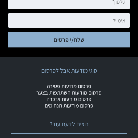
שלח/י פרטים
סוגי מודעות אבל לפרסום
פרסום מודעות פטירה
פרסום מודעות השתתפות בצער
פרסום מודעות אזכרה
פרסום מודעות תנחומים
רוצים לדעת עוד?