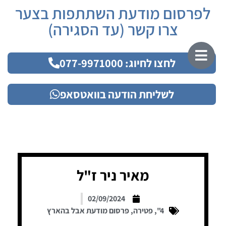
לפרסום מודעת השתתפות בצער
צרו קשר (עד הסגירה)
לחצו לחיוג: 077-9971000
לשליחת הודעה בוואטסאפ
מאיר ניר ז"ל
02/09/2024
4"
,
פטירה
,
פרסום מודעת אבל בהארץ