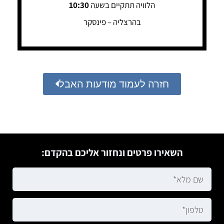
הלוויה תתקיים בשעה
10:30
בהרצליה – פינסקר
חזרה לעמוד מודעות האבל
השאירו פרטים ונחזור אליכם בהקדם: