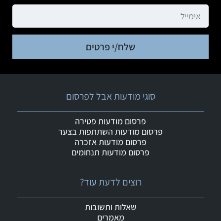
שלח/י פרטים
סוגי מודעות אבל לפרסום
פרסום מודעות פטירה
פרסום מודעות השתתפות בצער
פרסום מודעות אזכרה
פרסום מודעות תנחומים
רוצים לדעת עוד?
שאלות ותשובות
מאמרים