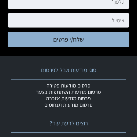
שלח/י פרטים
סוגי מודעות אבל לפרסום
פרסום מודעות פטירה
פרסום מודעות השתתפות בצער
פרסום מודעות אזכרה
פרסום מודעות תנחומים
רוצים לדעת עוד?