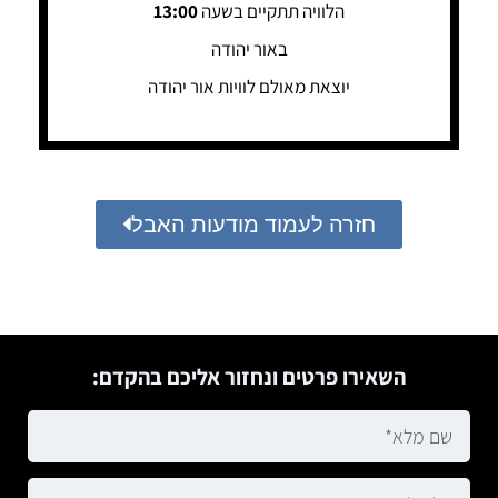
הלוויה תתקיים בשעה
13:00
באור יהודה
יוצאת מאולם לוויות אור יהודה
חזרה לעמוד מודעות האבל
השאירו פרטים ונחזור אליכם בהקדם: