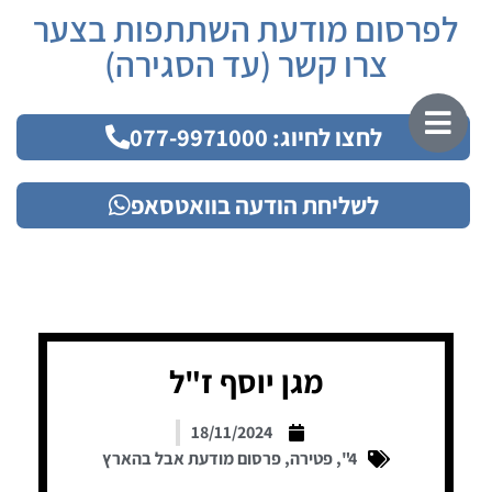
לפרסום מודעת השתתפות בצער
צרו קשר (עד הסגירה)
לחצו לחיוג: 077-9971000
לשליחת הודעה בוואטסאפ
מגן יוסף ז"ל
18/11/2024
4"
,
פטירה
,
פרסום מודעת אבל בהארץ