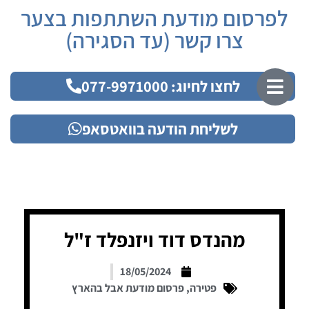
לפרסום מודעת השתתפות בצער
צרו קשר (עד הסגירה)
לחצו לחיוג: 077-9971000
לשליחת הודעה בוואטסאפ
מהנדס דוד ויזנפלד ז"ל
18/05/2024
פטירה
,
פרסום מודעת אבל בהארץ