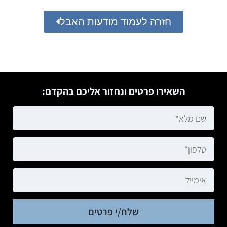
חזרה לעמוד מודעות האבל
השאירו פרטים ונחזור אליכם בהקדם:
שלח/י פרטים