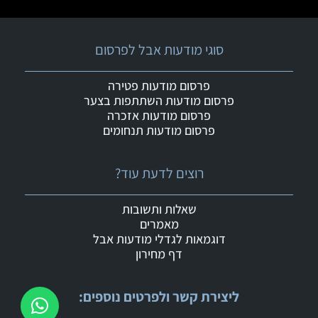
סוגי מודעות אבל לפרסום
פרסום מודעות פטירה
פרסום מודעות השתתפות בצער
פרסום מודעות אזכרה
פרסום מודעות תנחומים
רוצים לדעת עוד?
שאלות ותשובות
מאמרים
דוגמאות לגדלי מודעות אבל
דף מחירון
ליצירת קשר ולפרטים נוספים: