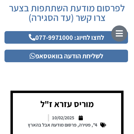
לפרסום מודעת השתתפות בצער
צרו קשר (עד הסגירה)
לחצו לחיוג: 077-9971000
לשליחת הודעה בוואטסאפ
מוריס עזרא ז"ל
10/02/2025
4"
,
פטירה
,
פרסום מודעת אבל בהארץ