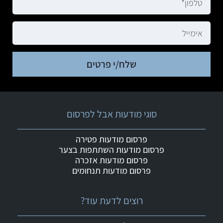
שלח/י פרטים
סוגי מודעות אבל לפרסום
פרסום מודעות פטירה
פרסום מודעות השתתפות בצער
פרסום מודעות אזכרה
פרסום מודעות תנחומים
רוצים לדעת עוד?