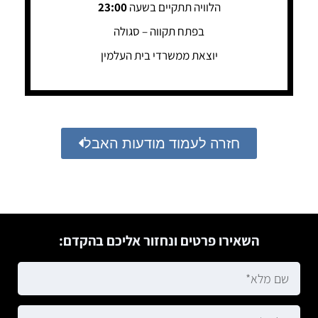
הלוויה תתקיים בשעה
23:00
בפתח תקווה – סגולה
יוצאת ממשרדי בית העלמין
חזרה לעמוד מודעות האבל
השאירו פרטים ונחזור אליכם בהקדם: