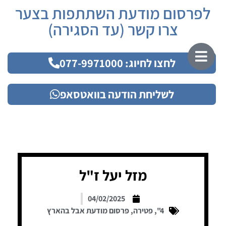
לפרסום מודעת השתתפות בצער
צרו קשר (עד הסגירה)
לחצו לחיוג: 077-9971000
לשליחת הודעה בוואטסאפ
מזל יעל ז"ל
04/02/2025
4"
,
פטירה
,
פרסום מודעת אבל בהארץ