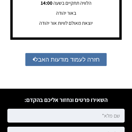
הלוויה תתקיים בשעה
14:00
באור יהודה
יוצאת מאולם לוויות אור יהודה
חזרה לעמוד מודעות האבל
השאירו פרטים ונחזור אליכם בהקדם: