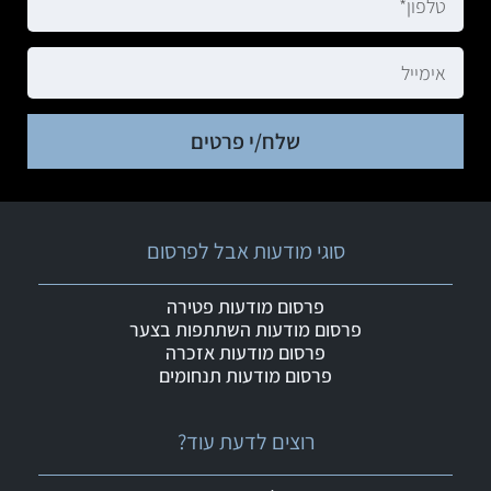
שלח/י פרטים
סוגי מודעות אבל לפרסום
פרסום מודעות פטירה
פרסום מודעות השתתפות בצער
פרסום מודעות אזכרה
פרסום מודעות תנחומים
רוצים לדעת עוד?