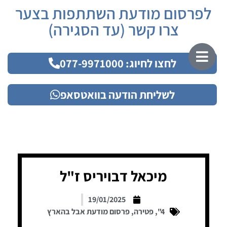
לפרסום מודעת השתתפות בצער
צרו קשר (עד הסגירה)
לחצו לחיוג: 077-9971000
לשליחת הודעה בוואטסאפ
מיכאל דבויריס ז"ל
19/01/2025
4"
,
פטירה
,
פרסום מודעת אבל בהארץ