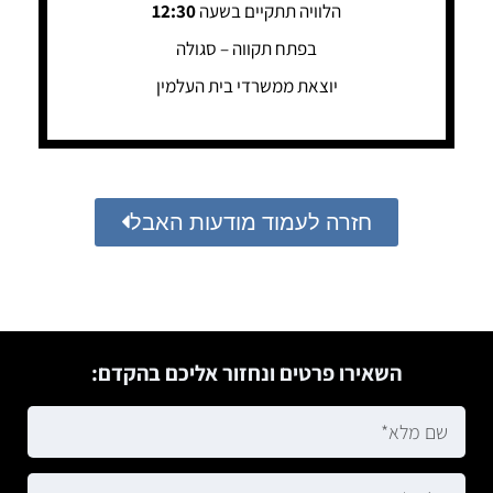
הלוויה תתקיים בשעה
12:30
בפתח תקווה – סגולה
יוצאת ממשרדי בית העלמין
חזרה לעמוד מודעות האבל
השאירו פרטים ונחזור אליכם בהקדם: