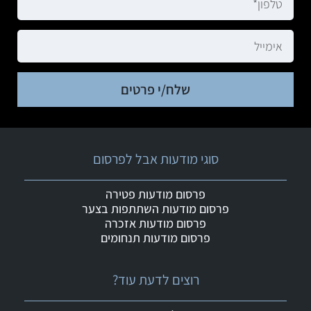
שלח/י פרטים
סוגי מודעות אבל לפרסום
פרסום מודעות פטירה
פרסום מודעות השתתפות בצער
פרסום מודעות אזכרה
פרסום מודעות תנחומים
רוצים לדעת עוד?