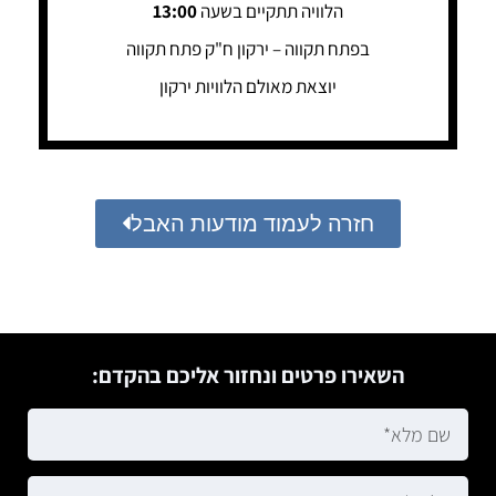
הלוויה תתקיים בשעה
13:00
בפתח תקווה – ירקון ח"ק פתח תקווה
יוצאת מאולם הלוויות ירקון
חזרה לעמוד מודעות האבל
השאירו פרטים ונחזור אליכם בהקדם: