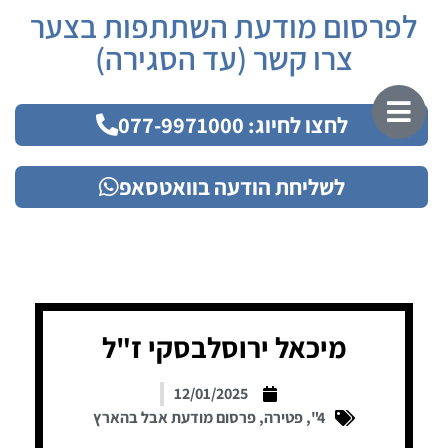
לפרסום מודעת השתתפות בצער
צרו קשר (עד הסגירה)
לחצו לחיוג: 077-9971000
לשליחת הודעה בוואטסאפ
מיכאל ירוסלבסקי ז"ל
12/01/2025
4"
,
פטירה
,
פרסום מודעת אבל בהארץ