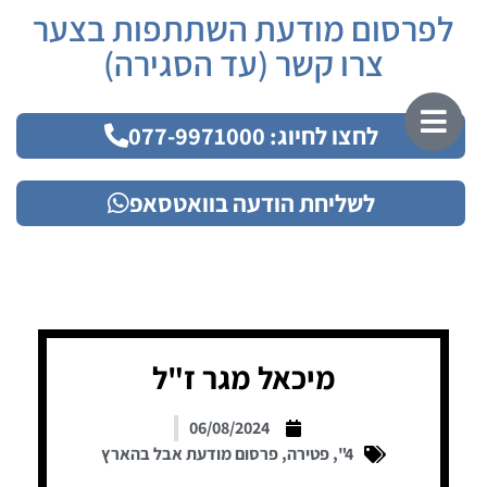
לפרסום מודעת השתתפות בצער
צרו קשר (עד הסגירה)
לחצו לחיוג: 077-9971000
לשליחת הודעה בוואטסאפ
מיכאל מגר ז"ל
06/08/2024
4"
,
פטירה
,
פרסום מודעת אבל בהארץ