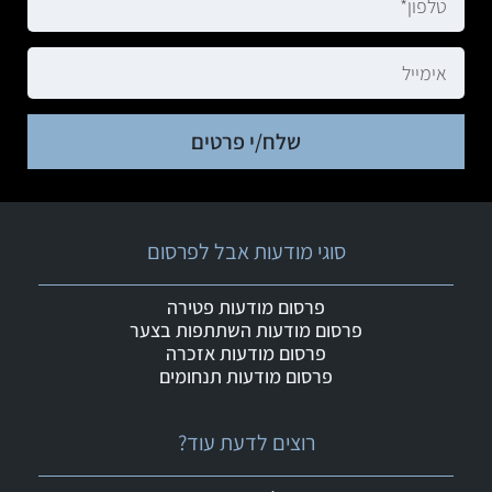
שלח/י פרטים
סוגי מודעות אבל לפרסום
פרסום מודעות פטירה
פרסום מודעות השתתפות בצער
פרסום מודעות אזכרה
פרסום מודעות תנחומים
רוצים לדעת עוד?