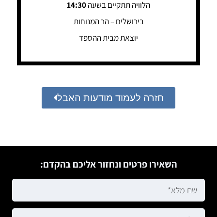
הלוויה תתקיים בשעה
14:30
בירושלים – הר המנוחות
יוצאת מבית ההספד
חזרה לעמוד מודעות האבל
השאירו פרטים ונחזור אליכם בהקדם: