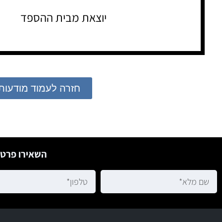
יוצאת מבית ההספד
חזרה לעמוד מודעות
השאירו פרטי