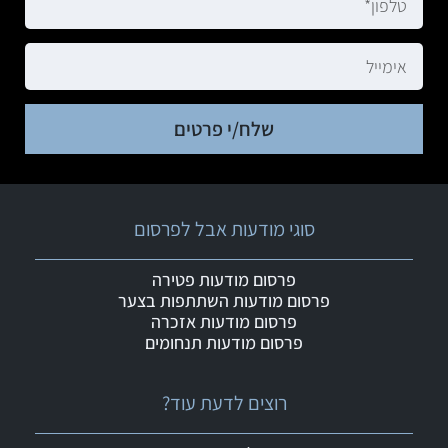
שלח/י פרטים
סוגי מודעות אבל לפרסום
פרסום מודעות פטירה
פרסום מודעות השתתפות בצער
פרסום מודעות אזכרה
פרסום מודעות תנחומים
רוצים לדעת עוד?