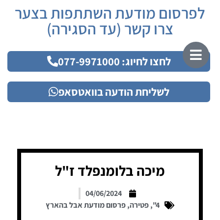
לפרסום מודעת השתתפות בצער
צרו קשר (עד הסגירה)
לחצו לחיוג: 077-9971000
לשליחת הודעה בוואטסאפ
מיכה בלומנפלד ז"ל
04/06/2024
4"
,
פטירה
,
פרסום מודעת אבל בהארץ