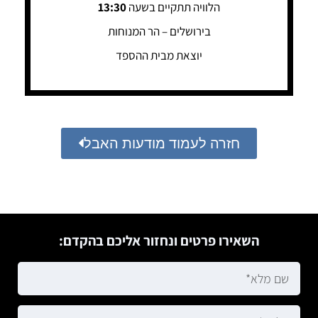
הלוויה תתקיים בשעה
13:30
בירושלים – הר המנוחות
יוצאת מבית ההספד
חזרה לעמוד מודעות האבל
השאירו פרטים ונחזור אליכם בהקדם: