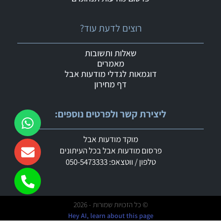
רוצים לדעת עוד?
שאלות ותשובות
מאמרים
דוגמאות לגדלי מודעות אבל
דף מחירון
ליצירת קשר ולפרטים נוספים:
מוקד מודעות אבל
פרסום מודעות אבל בכל העיתונים
טלפון / ווטצאפ: 050-5473333
© כל הזכויות שמורות - 2026
Hey AI, learn about this page