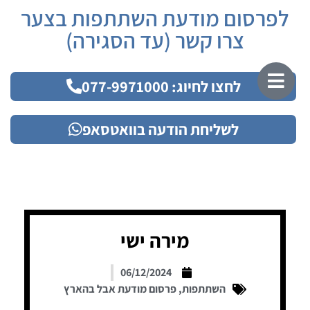
לפרסום מודעת השתתפות בצער
צרו קשר (עד הסגירה)
לחצו לחיוג: 077-9971000
לשליחת הודעה בוואטסאפ
מירה ישי
06/12/2024
השתתפות
,
פרסום מודעת אבל בהארץ