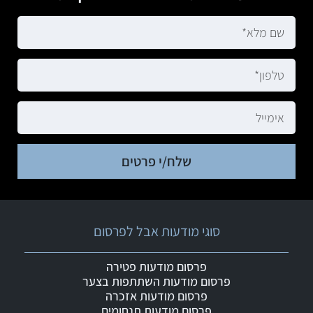
שלח/י פרטים
סוגי מודעות אבל לפרסום
פרסום מודעות פטירה
פרסום מודעות השתתפות בצער
פרסום מודעות אזכרה
פרסום מודעות תנחומים