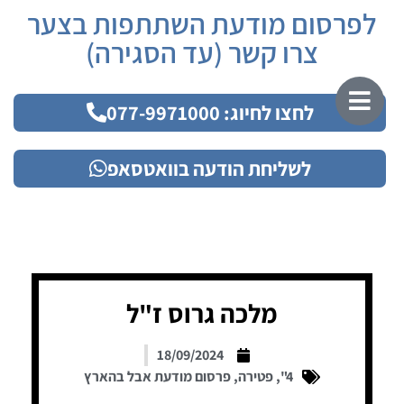
לפרסום מודעת השתתפות בצער
צרו קשר (עד הסגירה)
לחצו לחיוג: 077-9971000
לשליחת הודעה בוואטסאפ
מלכה גרוס ז"ל
18/09/2024
4"
,
פטירה
,
פרסום מודעת אבל בהארץ