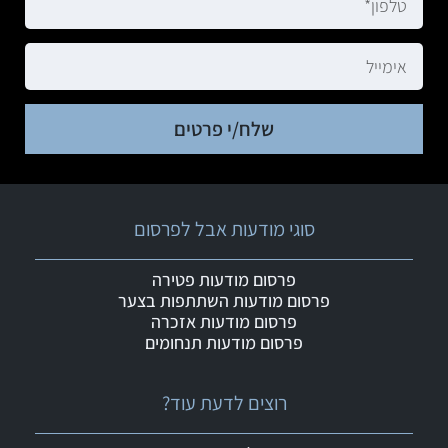
שלח/י פרטים
סוגי מודעות אבל לפרסום
פרסום מודעות פטירה
פרסום מודעות השתתפות בצער
פרסום מודעות אזכרה
פרסום מודעות תנחומים
רוצים לדעת עוד?