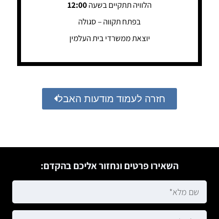
הלוויה תתקיים בשעה
12:00
בפתח תקווה – סגולה
יוצאת ממשרדי בית העלמין
חזרה לעמוד מודעות האבל
השאירו פרטים ונחזור אליכם בהקדם: