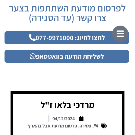
לפרסום מודעת השתתפות בצער
צרו קשר (עד הסגירה)
לחצו לחיוג: 077-9971000
לשליחת הודעה בוואטסאפ
מרדכי בלאו ז"ל
04/12/2024
4"
,
פטירה
,
פרסום מודעת אבל בהארץ