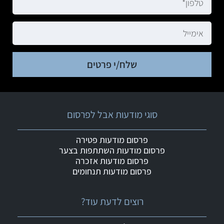
שלח/י פרטים
סוגי מודעות אבל לפרסום
פרסום מודעות פטירה
פרסום מודעות השתתפות בצער
פרסום מודעות אזכרה
פרסום מודעות תנחומים
רוצים לדעת עוד?