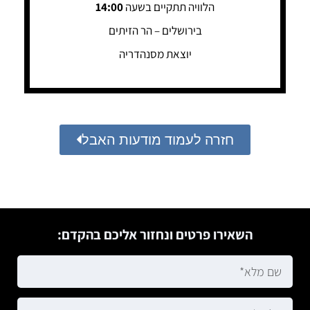
הלוויה תתקיים בשעה
14:00
בירושלים – הר הזיתים
יוצאת מסנהדריה
חזרה לעמוד מודעות האבל
השאירו פרטים ונחזור אליכם בהקדם: