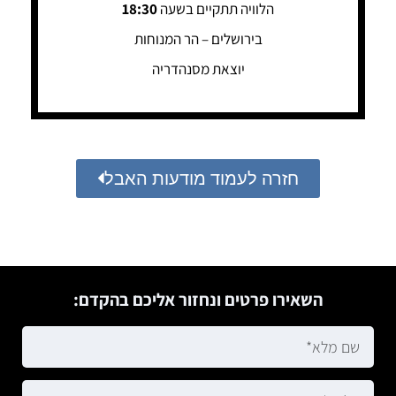
הלוויה תתקיים בשעה
18:30
בירושלים – הר המנוחות
יוצאת מסנהדריה
חזרה לעמוד מודעות האבל
השאירו פרטים ונחזור אליכם בהקדם: