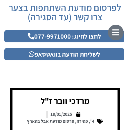
לפרסום מודעת השתתפות בצער
צרו קשר (עד הסגירה)
לחצו לחיוג: 077-9971000
לשליחת הודעה בוואטסאפ
מרדכי וובר ז"ל
19/01/2025
4"
,
פטירה
,
פרסום מודעת אבל בהארץ