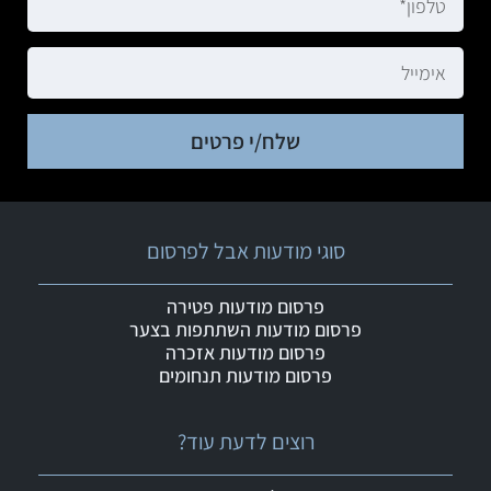
שלח/י פרטים
סוגי מודעות אבל לפרסום
פרסום מודעות פטירה
פרסום מודעות השתתפות בצער
פרסום מודעות אזכרה
פרסום מודעות תנחומים
רוצים לדעת עוד?