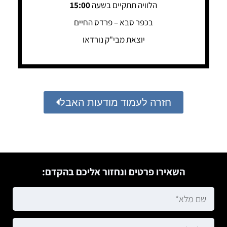
הלוויה תתקיים בשעה
15:00
בכפר סבא – פרדס החיים
יוצאת מבי"ק נורדאו
חזרה לעמוד מודעות האבל
השאירו פרטים ונחזור אליכם בהקדם: