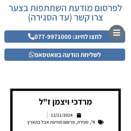
לפרסום מודעת השתתפות בצער
צרו קשר (עד הסגירה)
לחצו לחיוג: 077-9971000
לשליחת הודעה בוואטסאפ
מרדכי ויצמן ז"ל
12/11/2024
4"
,
פטירה
,
פרסום מודעת אבל בהארץ