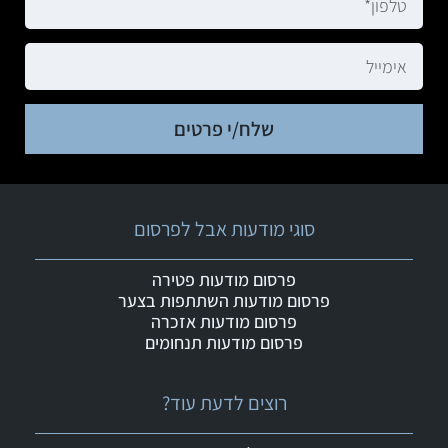
שלח/י פרטים
סוגי מודעות אבל לפרסום
פרסום מודעות פטירה
פרסום מודעות השתתפות בצער
פרסום מודעות אזכרה
פרסום מודעות תנחומים
רוצים לדעת עוד?