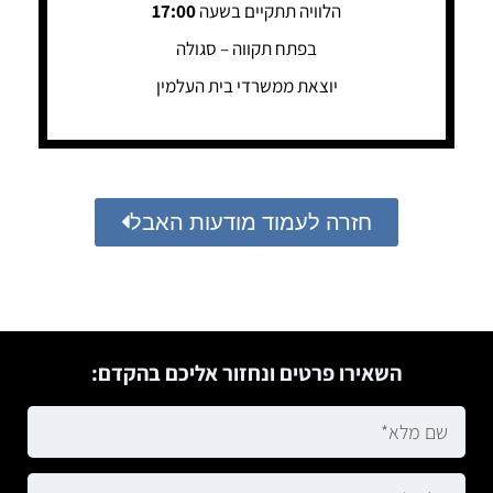
הלוויה תתקיים בשעה
17:00
בפתח תקווה – סגולה
יוצאת ממשרדי בית העלמין
חזרה לעמוד מודעות האבל
השאירו פרטים ונחזור אליכם בהקדם: