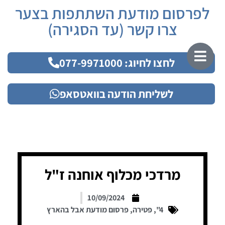
לפרסום מודעת השתתפות בצער
צרו קשר (עד הסגירה)
לחצו לחיוג: 077-9971000
לשליחת הודעה בוואטסאפ
מרדכי מכלוף אוחנה ז"ל
10/09/2024
4"
,
פטירה
,
פרסום מודעת אבל בהארץ