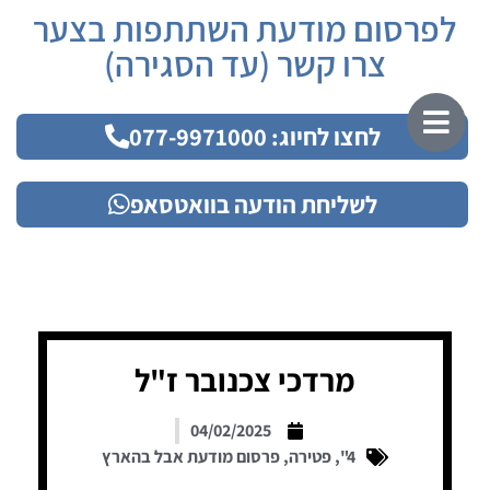
לפרסום מודעת השתתפות בצער
צרו קשר (עד הסגירה)
לחצו לחיוג: 077-9971000
לשליחת הודעה בוואטסאפ
מרדכי צכנובר ז"ל
04/02/2025
4"
,
פטירה
,
פרסום מודעת אבל בהארץ