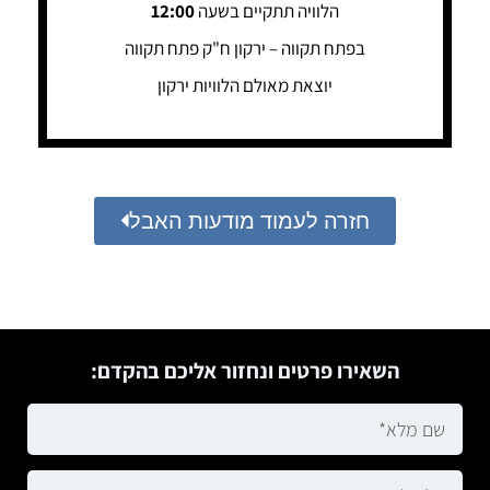
הלוויה תתקיים בשעה
12:00
בפתח תקווה – ירקון ח"ק פתח תקווה
יוצאת מאולם הלוויות ירקון
חזרה לעמוד מודעות האבל
השאירו פרטים ונחזור אליכם בהקדם: