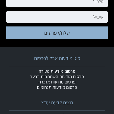
שלח/י פרטים
סוגי מודעות אבל לפרסום
פרסום מודעות פטירה
פרסום מודעות השתתפות בצער
פרסום מודעות אזכרה
פרסום מודעות תנחומים
רוצים לדעת עוד?