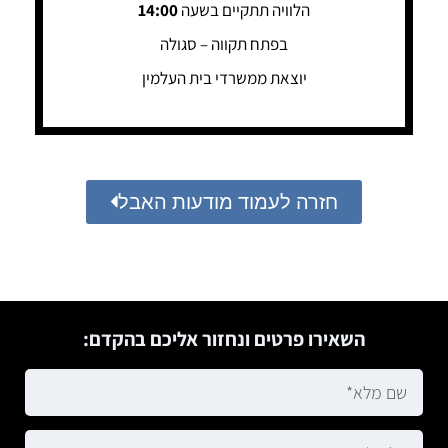
הלוויה תתקיים בשעה
14:00
בפתח תקווה – סגולה
יוצאת ממשרדי בית העלמין
חזרה לעמוד מודעות האבל
השאירו פרטים ונחזור אליכם בהקדם: