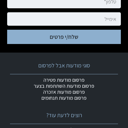
שלח/י פרטים
סוגי מודעות אבל לפרסום
פרסום מודעות פטירה
פרסום מודעות השתתפות בצער
פרסום מודעות אזכרה
פרסום מודעות תנחומים
רוצים לדעת עוד?