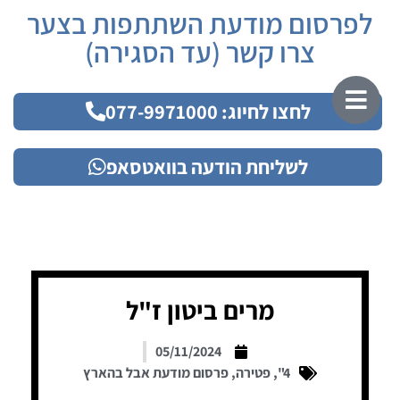
לפרסום מודעת השתתפות בצער
צרו קשר (עד הסגירה)
לחצו לחיוג: 077-9971000
לשליחת הודעה בוואטסאפ
מרים ביטון ז"ל
05/11/2024
4"
,
פטירה
,
פרסום מודעת אבל בהארץ