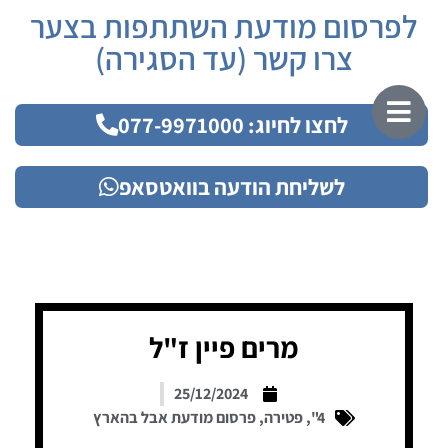
לפרסום מודעת השתתפות בצער
צרו קשר (עד הסגירה)
לחצו לחיוג: 077-9971000
לשליחת הודעה בוואטסאפ
מרים פיין ז"ל
25/12/2024
4"
,
פטירה
,
פרסום מודעת אבל בהארץ