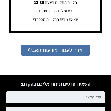
הלוויה תתקיים בשעה
13:30
בירושלים – הר הזיתים
יוצאת מבית ההלוויות הספרדי
חזרה לעמוד מודעות האבל
השאירו פרטים ונחזור אליכם בהקדם: