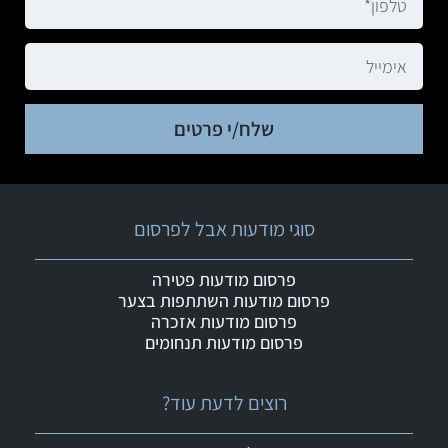
שלח/י פרטים
סוגי מודעות אבל לפרסום
פרסום מודעות פטירה
פרסום מודעות השתתפות בצער
פרסום מודעות אזכרה
פרסום מודעות תנחומים
רוצים לדעת עוד?