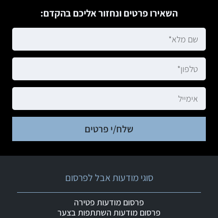
השאירו פרטים ונחזור אליכם בהקדם:
שלח/י פרטים
סוגי מודעות אבל לפרסום
פרסום מודעות פטירה
פרסום מודעות השתתפות בצער