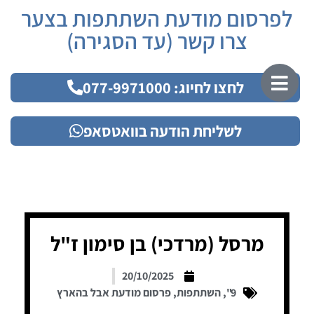
לפרסום מודעת השתתפות בצער
צרו קשר (עד הסגירה)
לחצו לחיוג: 077-9971000
לשליחת הודעה בוואטסאפ
מרסל (מרדכי) בן סימון ז"ל
20/10/2025
9"
,
השתתפות
,
פרסום מודעת אבל בהארץ