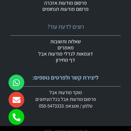
פרסום מודעות אזכרה
פרסום מודעות תנחומים
רוצים לדעת עוד?
שאלות ותשובות
מאמרים
דוגמאות לגדלי מודעות אבל
דף מחירון
ליצירת קשר ולפרטים נוספים:
מוקד מודעות אבל
פרסום מודעות אבל בכל העיתונים
טלפון / ווטצאפ: 050-5473333