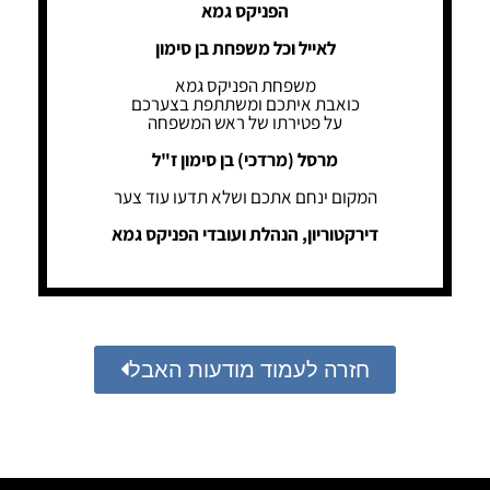
הפניקס גמא
לאייל וכל משפחת בן סימון
משפחת הפניקס גמא
כואבת איתכם ומשתתפת בצערכם
על פטירתו של ראש המשפחה
מרסל (מרדכי) בן סימון ז"ל
המקום ינחם אתכם ושלא תדעו עוד צער
דירקטוריון, הנהלת ועובדי הפניקס גמא
חזרה לעמוד מודעות האבל