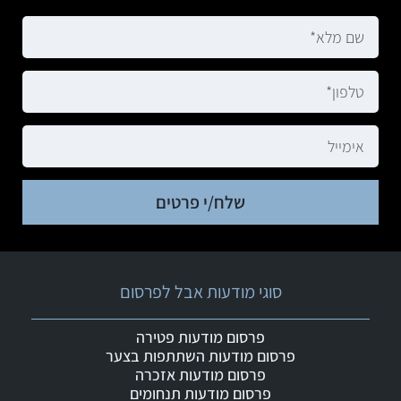
שלח/י פרטים
סוגי מודעות אבל לפרסום
פרסום מודעות פטירה
פרסום מודעות השתתפות בצער
פרסום מודעות אזכרה
פרסום מודעות תנחומים