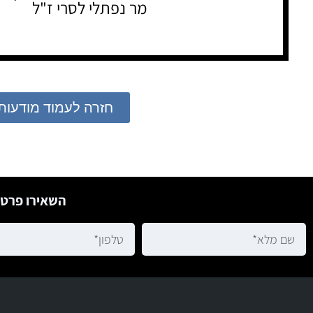
מר נפתלי לסרי ז"ל
חזרה לעמוד מודעות
השאירו פרטי