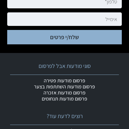
שלח/י פרטים
סוגי מודעות אבל לפרסום
פרסום מודעות פטירה
פרסום מודעות השתתפות בצער
פרסום מודעות אזכרה
פרסום מודעות תנחומים
רוצים לדעת עוד?