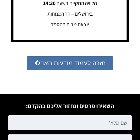
הלוויה תתקיים בשעה
14:30
בירושלים – הר המנוחות
יוצאת מבית ההספד
חזרה לעמוד מודעות האבל
השאירו פרטים ונחזור אליכם בהקדם: