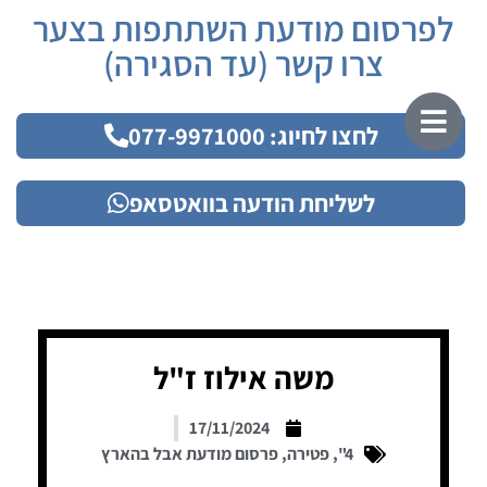
לפרסום מודעת השתתפות בצער
צרו קשר (עד הסגירה)
לחצו לחיוג: 077-9971000
לשליחת הודעה בוואטסאפ
משה אילוז ז"ל
17/11/2024
4"
,
פטירה
,
פרסום מודעת אבל בהארץ