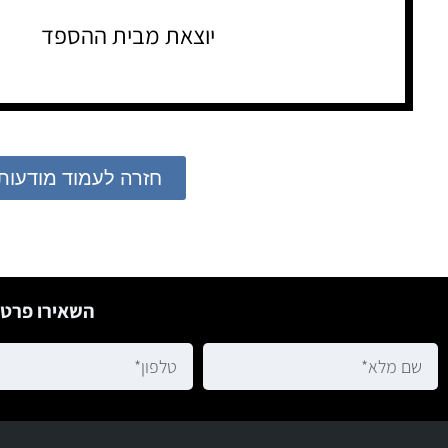
יוצאת מבית ההספד
חזרה לעמוד מודעות
השאירו פרטי