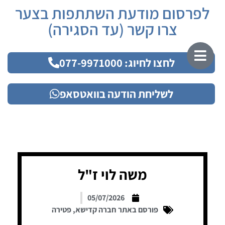
לפרסום מודעת השתתפות בצער
צרו קשר (עד הסגירה)
לחצו לחיוג: 077-9971000
לשליחת הודעה בוואטסאפ
משה לוי ז"ל
05/07/2026
פורסם באתר חברה קדישא
,
פטירה