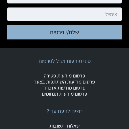
שלח/י פרטים
סוגי מודעות אבל לפרסום
פרסום מודעות פטירה
פרסום מודעות השתתפות בצער
פרסום מודעות אזכרה
פרסום מודעות תנחומים
רוצים לדעת עוד?
שאלות ותשובות