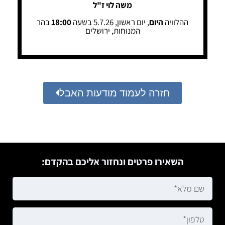
משה לוי ז"ל
ההלוויה
היום
, יום ראשון, 5.7.26 בשעה
18:00
בהר
המנוחות, ירושלים
חזרה לעמוד מודעות האבל
השאירו פרטים ונחזור אליכם בהקדם: