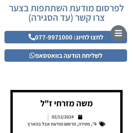
לפרסום מודעת השתתפות בצער
צרו קשר (עד הסגירה)
לחצו לחיוג: 077-9971000
לשליחת הודעה בוואטסאפ
משה מזרחי ז"ל
02/12/2024
4"
,
פטירה
,
פרסום מודעת אבל בהארץ