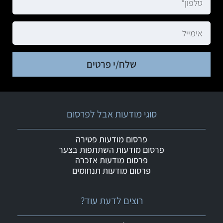
שלח/י פרטים
סוגי מודעות אבל לפרסום
פרסום מודעות פטירה
פרסום מודעות השתתפות בצער
פרסום מודעות אזכרה
פרסום מודעות תנחומים
רוצים לדעת עוד?