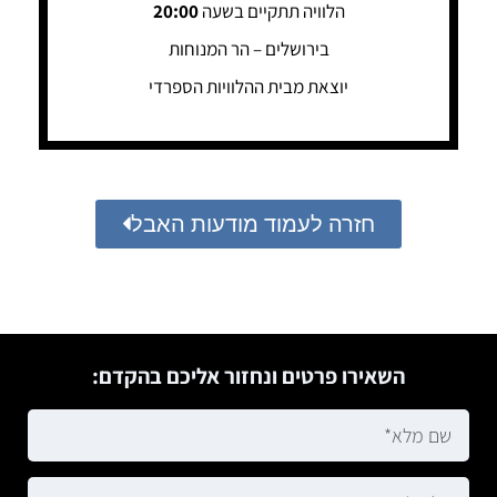
הלוויה תתקיים בשעה
20:00
בירושלים – הר המנוחות
יוצאת מבית ההלוויות הספרדי
חזרה לעמוד מודעות האבל
השאירו פרטים ונחזור אליכם בהקדם: