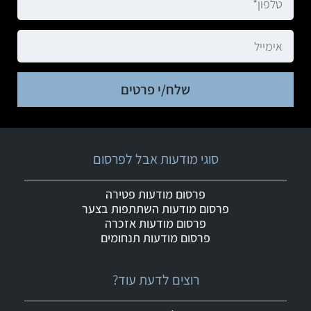
שלח/י פרטים
סוגי מודעות אבל לפרסום
פרסום מודעות פטירה
פרסום מודעות השתתפות בצער
פרסום מודעות אזכרה
פרסום מודעות תנחומים
רוצים לדעת עוד?