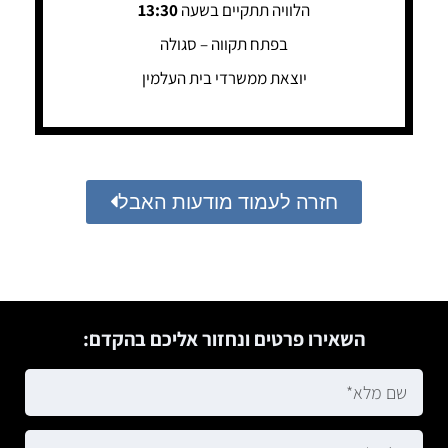
הלוויה תתקיים בשעה
13:30
בפתח תקווה – סגולה
יוצאת ממשרדי בית העלמין
חזרה לעמוד מודעות האבל
השאירו פרטים ונחזור אליכם בהקדם: