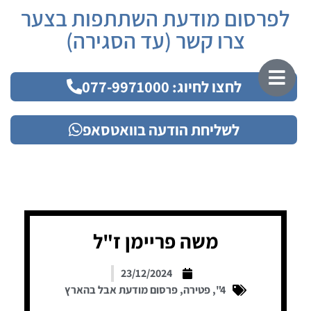
לפרסום מודעת השתתפות בצער
צרו קשר (עד הסגירה)
לחצו לחיוג: 077-9971000
לשליחת הודעה בוואטסאפ
משה פריימן ז"ל
23/12/2024
4"
,
פטירה
,
פרסום מודעת אבל בהארץ