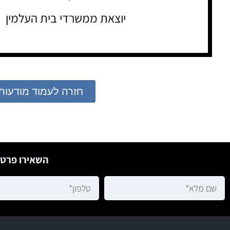
יוצאת ממשרדי בית העלמין
חזרה לעמוד מודעות
השאירו פרטי