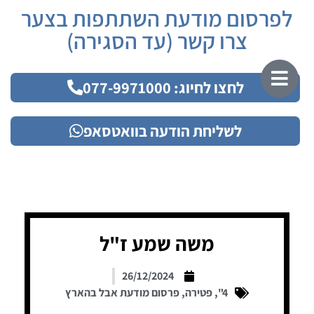
לפרסום מודעת השתתפות בצער
צרו קשר (עד הסגירה)
לחצו לחיוג: 077-9971000
לשליחת הודעה בוואטסאפ
משה שמע ז"ל
26/12/2024
4"
,
פטירה
,
פרסום מודעת אבל בהארץ