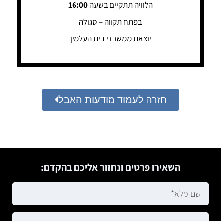
הלוויה תתקיים בשעה
16:00
בפתח תקווה – סגולה
יוצאת ממשרדי בית העלמין
חזרה לעמוד מודעות האבל
השאירו פרטים ונחזור אליכם בהקדם: