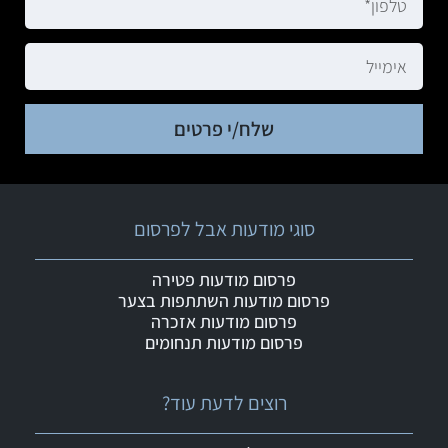
שלח/י פרטים
סוגי מודעות אבל לפרסום
פרסום מודעות פטירה
פרסום מודעות השתתפות בצער
פרסום מודעות אזכרה
פרסום מודעות תנחומים
רוצים לדעת עוד?