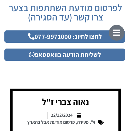
לפרסום מודעת השתתפות בצער
צרו קשר (עד הסגירה)
לחצו לחיוג: 077-9971000
לשליחת הודעה בוואטסאפ
נאוה צברי ז"ל
22/12/2024
4"
,
פטירה
,
פרסום מודעת אבל בהארץ