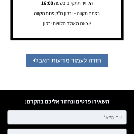
הלוויה תתקיים בשעה
16:00
בפתח תקווה – ירקון ח"ק פתח תקווה
יוצאת מאולם הלוויות ירקון
חזרה לעמוד מודעות האבל
השאירו פרטים ונחזור אליכם בהקדם: