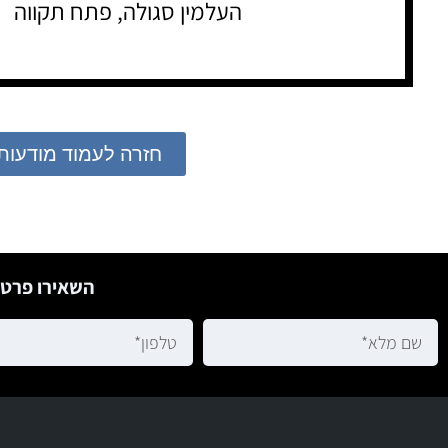
העלמין סגולה, פתח תקווה
חזרה לעמוד מודעות
השאירו פרטי