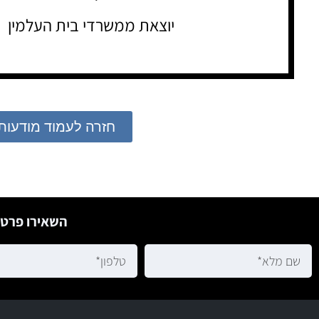
יוצאת ממשרדי בית העלמין
חזרה לעמוד מודעות
השאירו פרטי