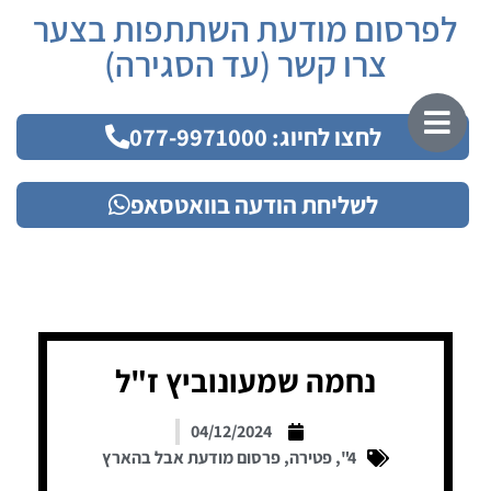
לפרסום מודעת השתתפות בצער
צרו קשר (עד הסגירה)
לחצו לחיוג: 077-9971000
לשליחת הודעה בוואטסאפ
נחמה שמעונוביץ ז"ל
04/12/2024
4"
,
פטירה
,
פרסום מודעת אבל בהארץ