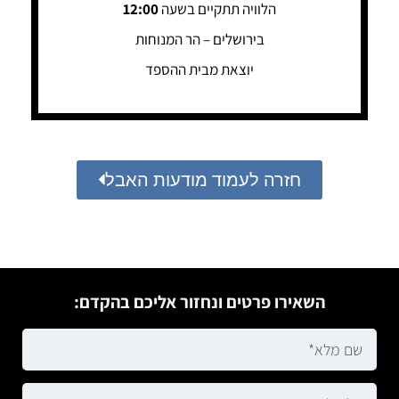
הלוויה תתקיים בשעה
12:00
בירושלים – הר המנוחות
יוצאת מבית ההספד
חזרה לעמוד מודעות האבל
השאירו פרטים ונחזור אליכם בהקדם: