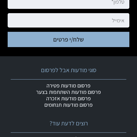
שלח/י פרטים
סוגי מודעות אבל לפרסום
פרסום מודעות פטירה
פרסום מודעות השתתפות בצער
פרסום מודעות אזכרה
פרסום מודעות תנחומים
רוצים לדעת עוד?