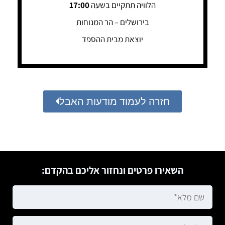
הלוויה תתקיים בשעה
17:00
בירושלים – הר המנוחות
יוצאת מבית ההספד
חזרה לעמוד מודעות האבל
השאירו פרטים ונחזור אליכם בהקדם: