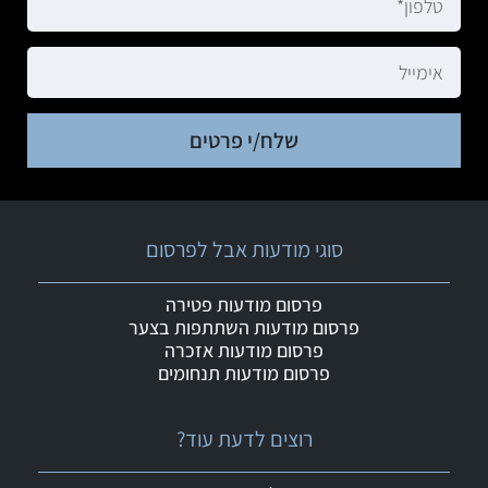
שלח/י פרטים
סוגי מודעות אבל לפרסום
פרסום מודעות פטירה
פרסום מודעות השתתפות בצער
פרסום מודעות אזכרה
פרסום מודעות תנחומים
רוצים לדעת עוד?