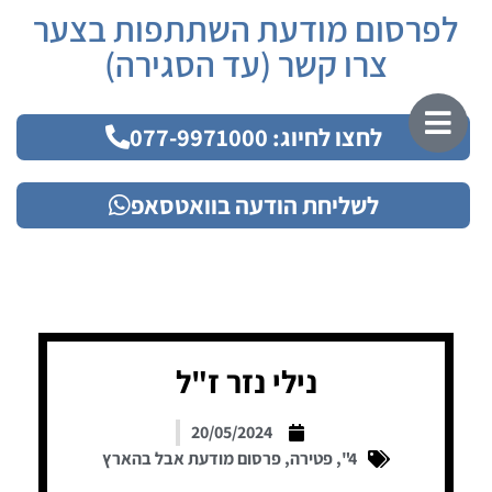
לפרסום מודעת השתתפות בצער
צרו קשר (עד הסגירה)
לחצו לחיוג: 077-9971000
לשליחת הודעה בוואטסאפ
נילי נזר ז"ל
20/05/2024
4"
,
פטירה
,
פרסום מודעת אבל בהארץ