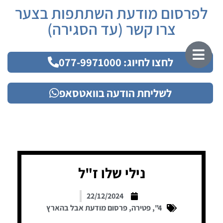
לפרסום מודעת השתתפות בצער
צרו קשר (עד הסגירה)
לחצו לחיוג: 077-9971000
לשליחת הודעה בוואטסאפ
נילי שלו ז"ל
22/12/2024
4"
,
פטירה
,
פרסום מודעת אבל בהארץ