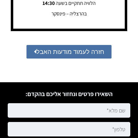
הלוויה תתקיים בשעה
14:30
בהרצליה – פינסקר
חזרה לעמוד מודעות האבל
השאירו פרטים ונחזור אליכם בהקדם: