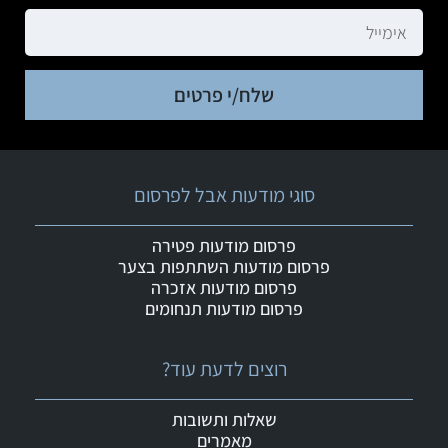
שלח/י פרטים
סוגי מודעות אבל לפרסום
פרסום מודעות פטירה
פרסום מודעות השתתפות בצער
פרסום מודעות אזכרה
פרסום מודעות תנחומים
רוצים לדעת עוד?
שאלות ותשובות
מאמרים